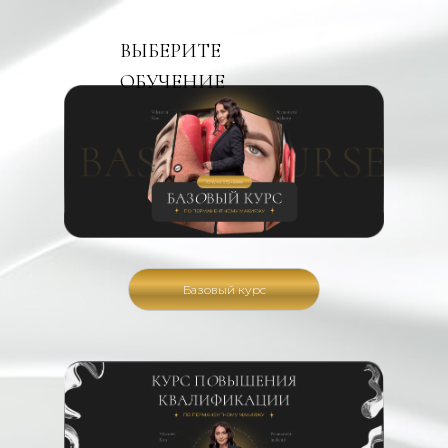
ВЫБЕРИТЕ
ОБУЧЕНИЕ
Базовый курс