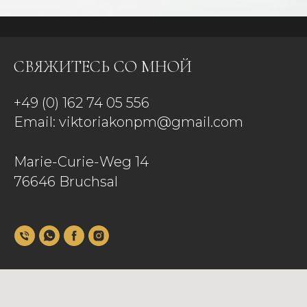
СВЯЖИТЕСЬ СО МНОЙ
+49 (0) 162 74 05 556
Email:
viktoriakonpm@gmail.com
Marie-Curie-Weg 14
76646 Bruchsal