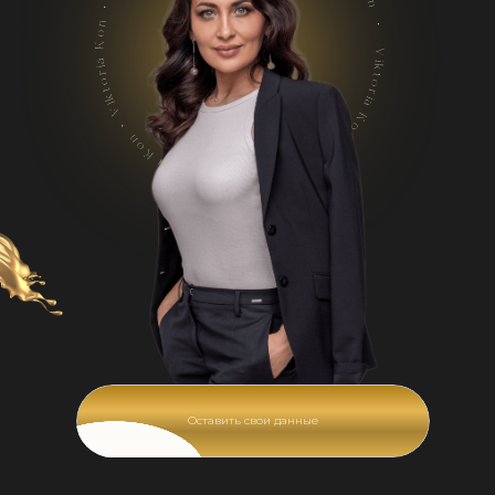
Оставить свои данные